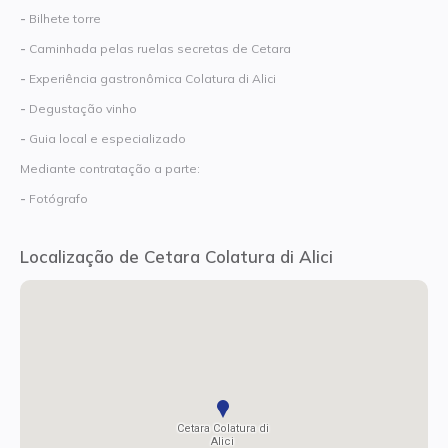
-
Bilhete torre
-
Caminhada pelas ruelas secretas de Cetara
-
Experiência gastronômica Colatura di Alici
-
Degustação vinho
-
Guia local e especializado
Mediante contratação a parte:
-
Fotógrafo
Localização de Cetara Colatura di Alici
Cetara Colatura di
Alici