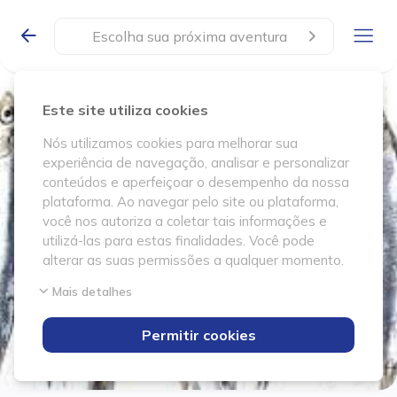
Escolha sua próxima aventura
Este site utiliza cookies
Nós utilizamos cookies para melhorar sua
experiência de navegação, analisar e personalizar
conteúdos e aperfeiçoar o desempenho da nossa
plataforma. Ao navegar pelo site ou plataforma,
você nos autoriza a coletar tais informações e
utilizá-las para estas finalidades. Você pode
alterar as suas permissões a qualquer momento.
Mais detalhes
Permitir cookies