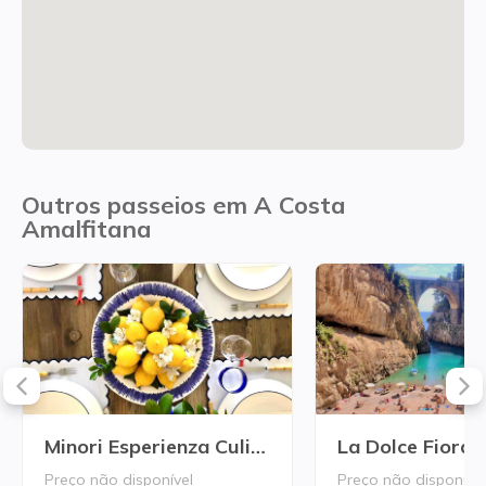
Outros passeios em A Costa
Amalfitana
Minori Esperienza Culinaria
Preço não disponível
Preço não disponível